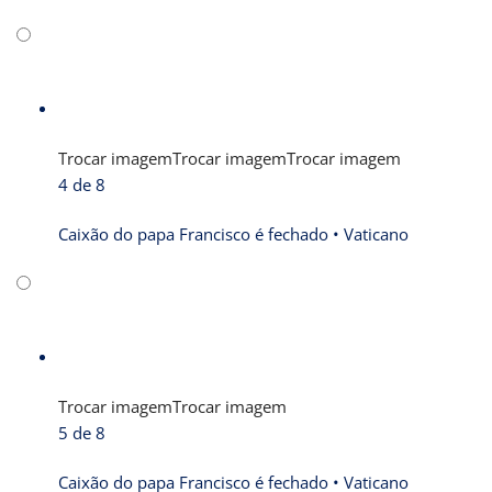
Trocar imagem
Trocar imagem
Trocar imagem
4 de 8
Caixão do papa Francisco é fechado •
Vaticano
Trocar imagem
Trocar imagem
5 de 8
Caixão do papa Francisco é fechado •
Vaticano