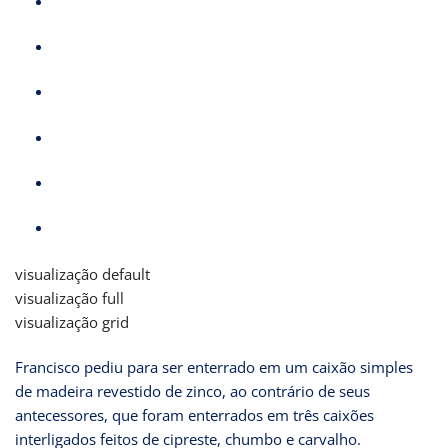
visualização default
visualização full
visualização grid
Francisco pediu para ser enterrado em um caixão simples
de madeira revestido de zinco, ao contrário de seus
antecessores, que foram enterrados em três caixões
interligados feitos de cipreste, chumbo e carvalho.