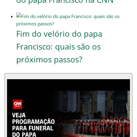
Fim do velório do papa
Francisco: quais são os
próximos passos?