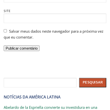
SITE
Salvar meus dados neste navegador para a próxima vez
que eu comentar.
Pesquisar
PESQUISAR
NOTÍCIAS DA AMÉRICA LATINA
Abelardo de la Espriella convierte su investidura en una