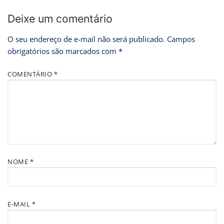
Deixe um comentário
O seu endereço de e-mail não será publicado.
Campos
obrigatórios são marcados com
*
COMENTÁRIO
*
NOME
*
E-MAIL
*