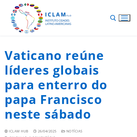
Vaticano reúne
líderes globais
para enterro do
papa Francisco
neste sábado
ICLAM HUB
26/04/2025
NOTÍCIAS