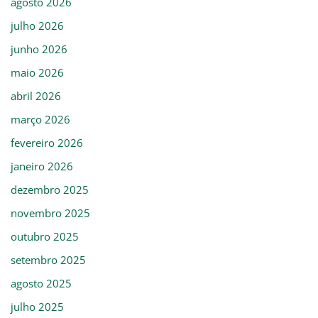
agosto 2026
julho 2026
junho 2026
maio 2026
abril 2026
março 2026
fevereiro 2026
janeiro 2026
dezembro 2025
novembro 2025
outubro 2025
setembro 2025
agosto 2025
julho 2025