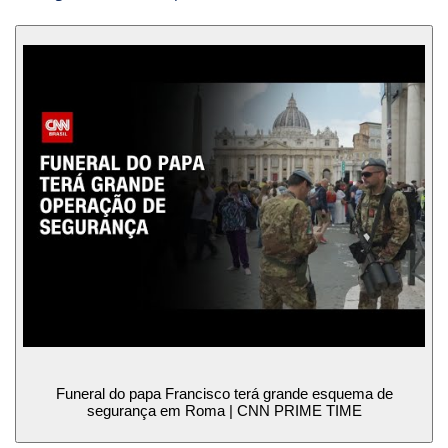
Funeral do papa Francisco terá grande esquema de
segurança em Roma | CNN PRIME TIME