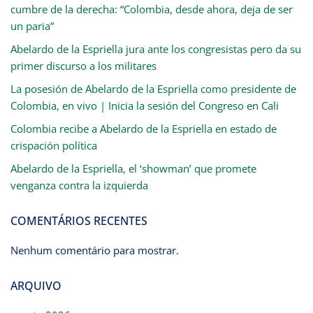
cumbre de la derecha: “Colombia, desde ahora, deja de ser
un paria”
Abelardo de la Espriella jura ante los congresistas pero da su
primer discurso a los militares
La posesión de Abelardo de la Espriella como presidente de
Colombia, en vivo | Inicia la sesión del Congreso en Cali
Colombia recibe a Abelardo de la Espriella en estado de
crispación política
Abelardo de la Espriella, el ‘showman’ que promete
venganza contra la izquierda
COMENTÁRIOS RECENTES
Nenhum comentário para mostrar.
ARQUIVO