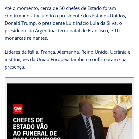
Até o momento, cerca de 50 chefes de Estado foram
confirmados, incluindo o presidente dos Estados Unidos,
Donald Trump, o presidente Luiz Inácio Lula da Silva, o
presidente da Argentina, terra natal de Francisco, e 10
monarcas reinantes.
Líderes da Itália, França, Alemanha, Reino Unido, Ucrânia e
instituições da União Europeia também confirmaram sua
presença.