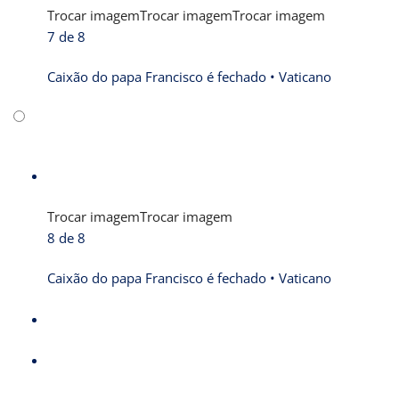
Trocar imagem
Trocar imagem
Trocar imagem
7 de 8
Caixão do papa Francisco é fechado •
Vaticano
Trocar imagem
Trocar imagem
8 de 8
Caixão do papa Francisco é fechado •
Vaticano