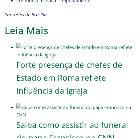
Cerimônia fechada – Sepultamento
*horários de Brasília
Leia Mais
Forte presença de chefes de
Estado em Roma reflete
influência da Igreja
Saiba como assistir ao funeral
do papa Francisco na CNN