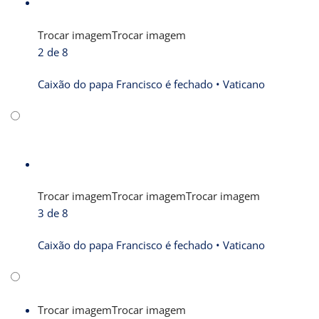
Trocar imagem
Trocar imagem
2 de 8
Caixão do papa Francisco é fechado •
Vaticano
Trocar imagem
Trocar imagem
Trocar imagem
3 de 8
Caixão do papa Francisco é fechado •
Vaticano
Trocar imagem
Trocar imagem