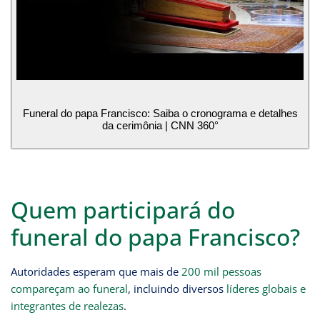
Funeral do papa Francisco: Saiba o cronograma e detalhes
da cerimônia | CNN 360°
Quem participará do
funeral do papa Francisco?
Autoridades esperam que mais de
200 mil pessoas
compareçam ao funeral
, incluindo diversos
líderes globais e
integrantes de realezas
.