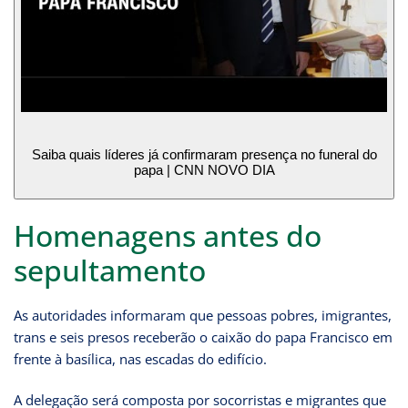
Saiba quais líderes já confirmaram presença no funeral do
papa | CNN NOVO DIA
Homenagens antes do
sepultamento
As autoridades informaram que pessoas pobres, imigrantes,
trans e seis presos receberão o caixão do papa Francisco em
frente à basílica, nas escadas do edifício.
A delegação será composta por socorristas e migrantes que